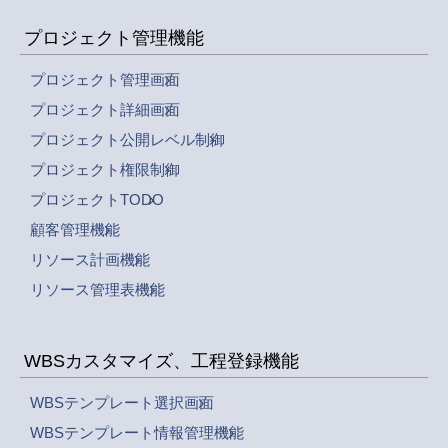
プロジェクト管理機能
プロジェクト管理画面
プロジェクト詳細画面
プロジェクト公開レベル制御
プロジェクト権限制御
プロジェクトTODO
顧客管理機能
リソース計画機能
リソース管理表機能
WBSカスタマイズ、工程登録機能
WBSテンプレート選択画面
WBSテンプレート情報管理機能