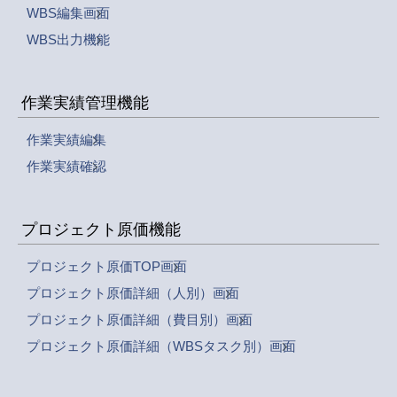
WBS編集画面
WBS出力機能
作業実績管理機能
作業実績編集
作業実績確認
プロジェクト原価機能
プロジェクト原価TOP画面
プロジェクト原価詳細（人別）画面
プロジェクト原価詳細（費目別）画面
プロジェクト原価詳細（WBSタスク別）画面