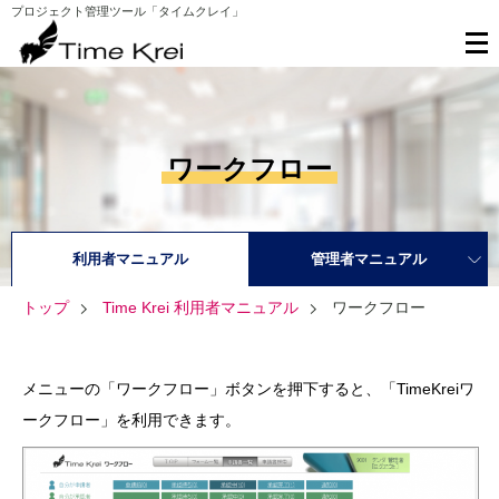
プロジェクト管理ツール「タイムクレイ」
ワークフロー
利用者マニュアル
管理者マニュアル
トップ
Time Krei 利用者マニュアル
ワークフロー
メニューの「ワークフロー」ボタンを押下すると、「TimeKreiワ
ークフロー」を利用できます。