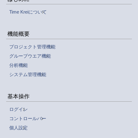
Time Kreiについて
機能概要
プロジェクト管理機能
グループウエア機能
分析機能
システム管理機能
基本操作
ログイン
コントロールバー
個人設定