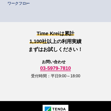
ワークフロー
Time Kreiは累計
1,100社
以上の利用実績
まずはお試しください！
お問い合わせ
03-5979-7810
受付時間：平日9:00～18:00