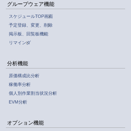
グループウェア機能
スケジュールTOP画面
予定登録、変更、削除
掲示板、回覧板機能
リマインダ
分析機能
原価構成比分析
稼働率分析
個人別作業割当状況分析
EVM分析
オプション機能