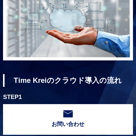
Time Kreiのクラウド導入の流れ
STEP1
お問い合わせ