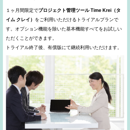
１ヶ月間限定で
プロジェクト管理ツール Time Krei（タ
イム クレイ）
をご利用いただけるトライアルプランで
す。オプション機能を除いた基本機能すべてをお試しい
ただくことができます。
トライアル終了後、有償版にて継続利用いただけます。