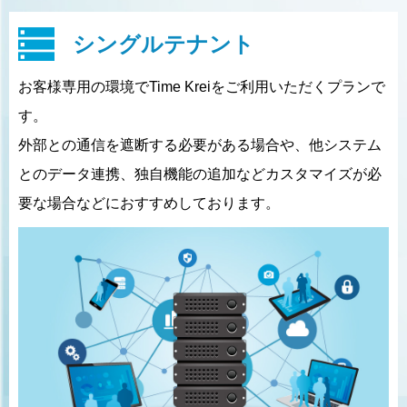
シングルテナント
お客様専用の環境でTime Kreiをご利用いただくプランで
す。
外部との通信を遮断する必要がある場合や、他システム
とのデータ連携、独自機能の追加などカスタマイズが必
要な場合などにおすすめしております。