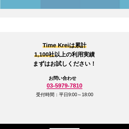
Time Kreiは累計
1,100社
以上の利用実績
まずはお試しください！
お問い合わせ
03-5979-7810
受付時間：平日9:00～18:00