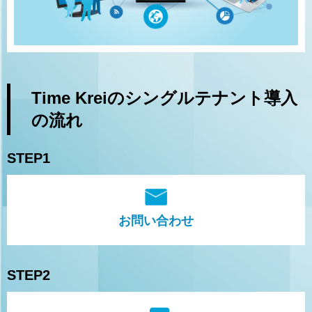
Time Kreiのシングルテナント導入
の流れ
STEP1
お問い合わせ
STEP2