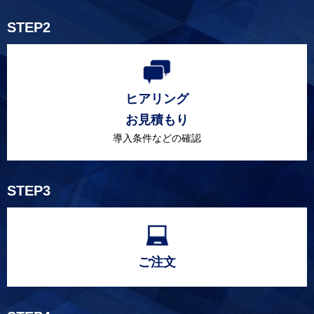
STEP2
ヒアリング
お見積もり
導入条件などの確認
STEP3
ご注文