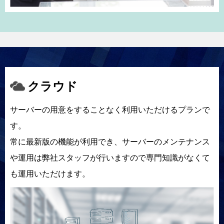
クラウド
サーバーの用意をすることなく利用いただけるプランで
す。
常に最新版の機能が利用でき、サーバーのメンテナンス
や運用は弊社スタッフが行いますので専門知識がなくて
も運用いただけます。