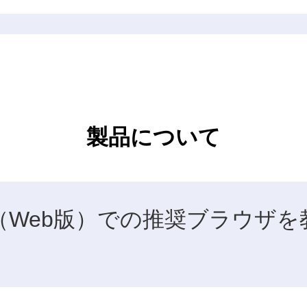
製品について
（Web版）での推奨ブラウザを