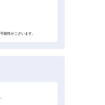
い可能性がございます。
い。