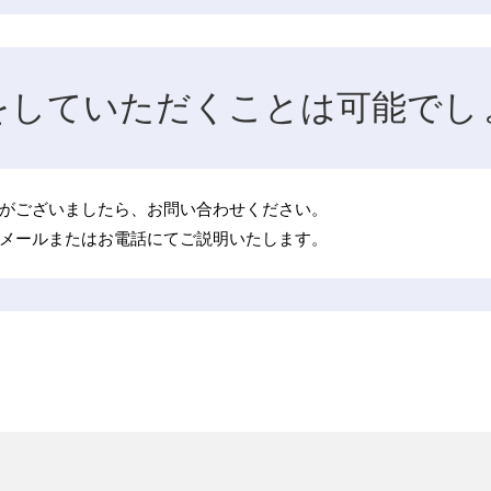
をしていただくことは可能でし
がございましたら、お問い合わせください。
メールまたはお電話にてご説明いたします。