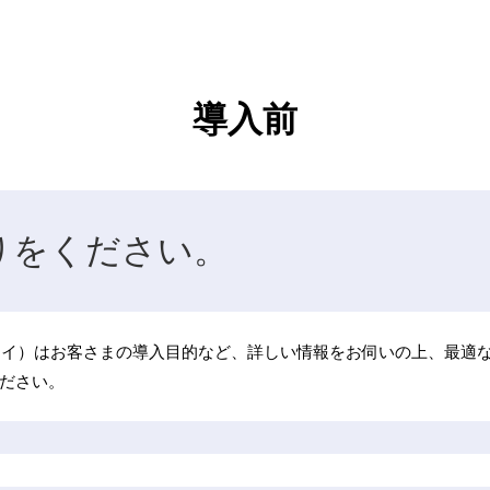
導入前
りをください。
イムクレイ）はお客さまの導入目的など、詳しい情報をお伺いの上、最
ださい。