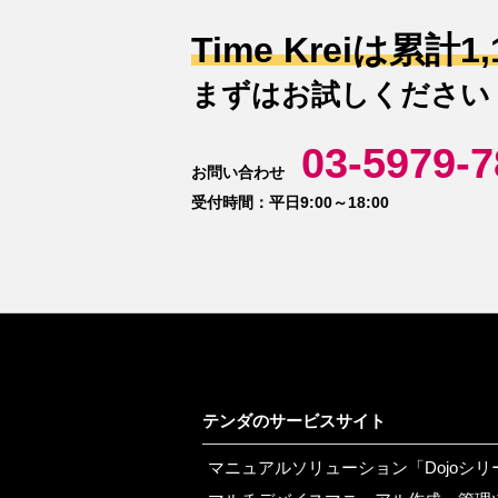
Time Kreiは累計
1
まずはお試しください
03-5979-7
お問い合わせ
受付時間：平日9:00～18:00
テンダのサービスサイト
マニュアルソリューション「Dojoシリ