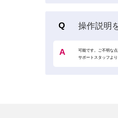
操作説明
可能です。ご不明な点
サポートスタッフより