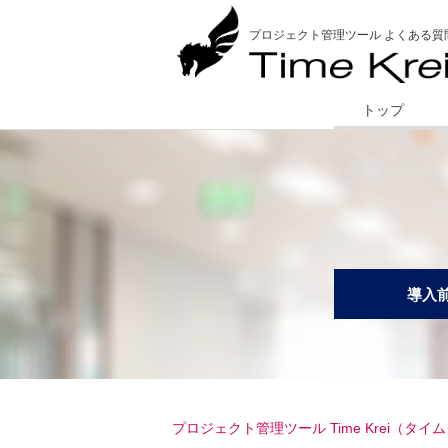
プロジェクト管理ツール よくある質
トップ
導入
プロジェクト管理ツール Time Krei（タイ