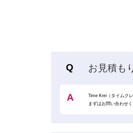
お見積も
Time Krei（タ
まずはお問い合わせく