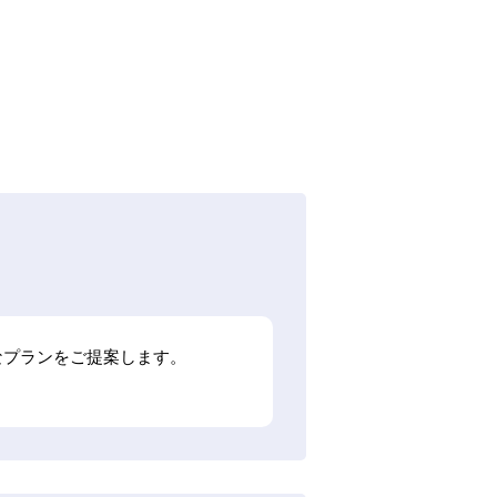
適なプランをご提案します。