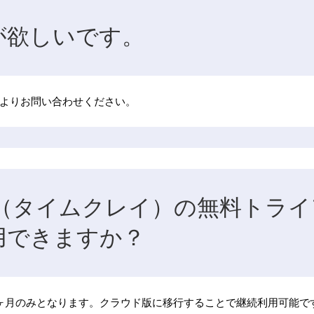
が欲しいです。
よりお問い合わせください。
Krei（タイムクレイ）の無料ト
用できますか？
ヶ月のみとなります。クラウド版に移行することで継続利用可能で