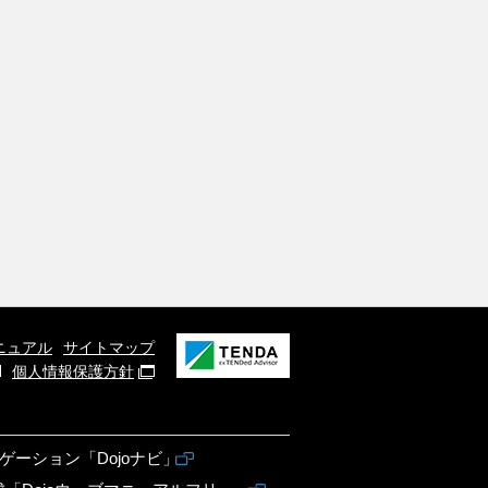
ニュアル
サイトマップ
個人情報保護方針
ゲーション「Dojoナビ」