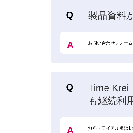
製品資料
お問い合わせフォーム
Time 
も継続利
無料トライアル版は1