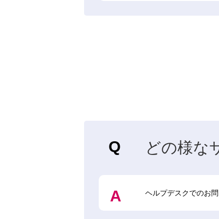
どの様な
ヘルプデスクでのお問い