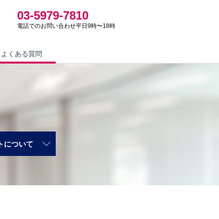
03-5979-7810
電話でのお問い合わせ
平日9時〜18時
よくある質問
トについて