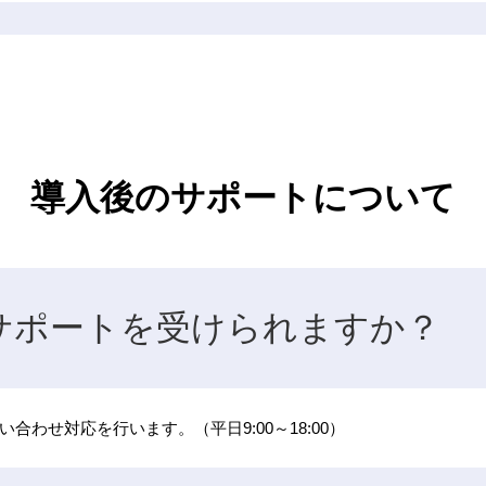
導入後のサポートについて
サポートを受けられますか？
合わせ対応を行います。（平日9:00～18:00）