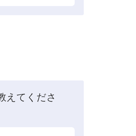
教えてくださ