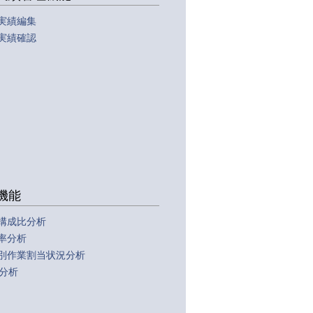
実績編集
実績確認
機能
構成比分析
率分析
別作業割当状況分析
M分析