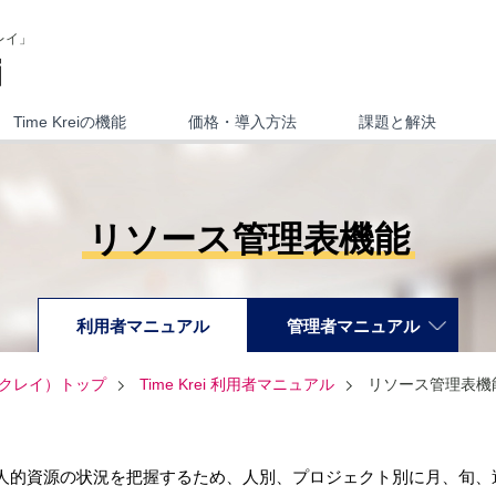
レイ」
Time Kreiの機能
価格・導入方法
課題と解決
リソース管理表機能
利用者マニュアル
管理者マニュアル
ムクレイ）
トップ
Time Krei 利用者マニュアル
リソース管理表機
人的資源の状況を把握するため、人別、プロジェクト別に月、旬、