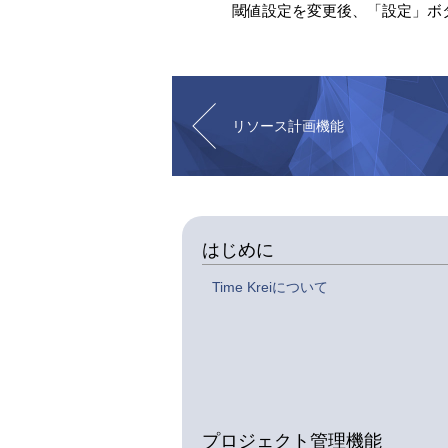
閾値設定を変更後、「設定」ボ
リソース計画機能
はじめに
Time Kreiについて
プロジェクト管理機能