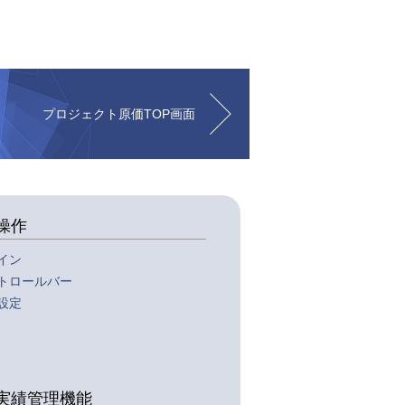
プロジェクト原価TOP画面
操作
イン
トロールバー
設定
実績管理機能