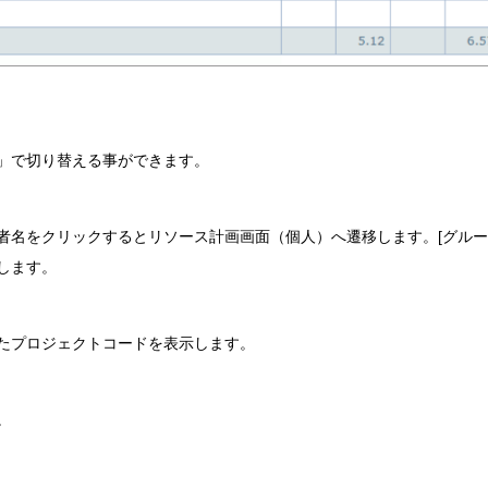
」で切り替える事ができます。
者名をクリックするとリソース計画画面（個人）へ遷移します。[グルー
します。
たプロジェクトコードを表示します。
。