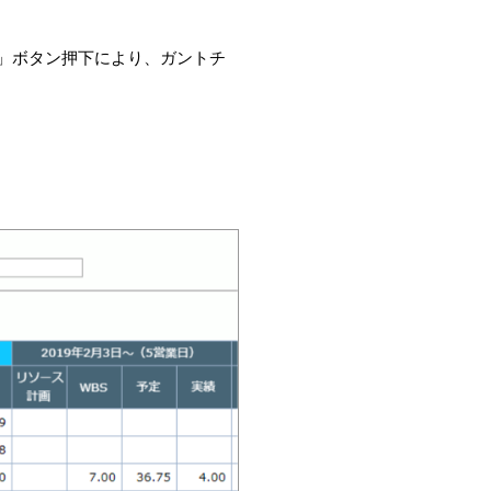
」ボタン押下により、ガントチ