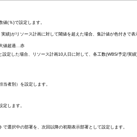
値(％)で設定します。
ル、実績)がリソース計画に対して閾値を超えた場合、集計値が色付きで
大値超過…赤
と設定した場合、リソース計画10人日に対して、各工数(WBS/予定/実績
担当者別）を設定します。
設定します。
トで選択中の部署を、次回以降の初期表示部署として設定します。