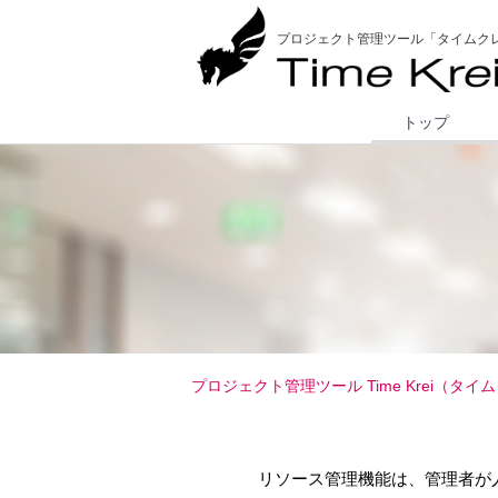
プロジェクト管理ツール「タイムク
トップ
プロジェクト管理ツール Time Krei（タイ
リソース管理機能は、管理者が