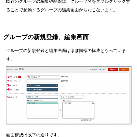
既存のグループの編集や削除は、グループ名をダブルクリックす
ることで起動するグループの編集画面からおこないます。
グループの新規登録、編集画面
グループの新規登録と編集画面はほぼ同様の構成となっていま
す。
画面構成は以下の通りです。