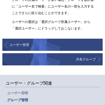
に「ユーザー名で検索」にユーザー名の一部を入力する
ことでさらに絞り込むことができます。
ユーザーの選択は「選択グループ所属ユーザー」から
「選択ユーザー」にドラッグしておこないます。
ユーザー管理
共有グループ
ユーザー・グループ関連
ユーザー管理
グループ管理