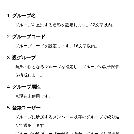
グループ名
グループを区別する名称を設定します。32文字以内。
グループコード
グループコードを設定します。16文字以内。
親グループ
自身の親となるグループを指定し、グループの親子関係
を構成します。
グループ属性
※現在未使用です。
登録ユーザー
グループに所属するメンバーを既存のグループで絞り込
んで選択します。
グループの所属ユーザーが多い場合、グループを選択後