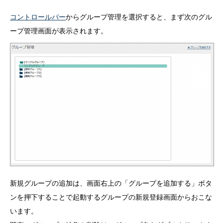
コントロールバー
からグループ管理を選択すると、まず次のグル
ープ管理画面が表示されます。
新規グループの追加は、画面右上の「グループを追加する」ボタ
ンを押下することで起動するグループの新規登録画面からおこな
います。