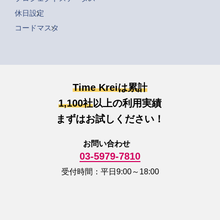
休日設定
コードマスタ
Time Kreiは累計
1,100社
以上の利用実績
まずはお試しください！
お問い合わせ
03-5979-7810
受付時間：平日9:00～18:00