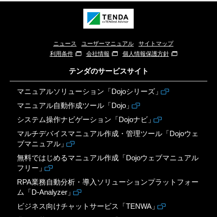
ニュース
ユーザーマニュアル
サイトマップ
利用条件
会社情報
個人情報保護方針
テンダのサービスサイト
マニュアルソリューション「Dojoシリーズ」
マニュアル自動作成ツール「Dojo」
システム操作ナビゲーション「Dojoナビ」
マルチデバイスマニュアル作成・管理ツール「Dojoウェ
ブマニュアル」
無料ではじめるマニュアル作成「Dojoウェブマニュアル
フリー」
RPA業務自動分析・導入ソリューションプラットフォー
ム「D-Analyzer」
ビジネス向けチャットサービス「TENWA」