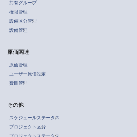
共有グループ
権限管理
設備区分管理
設備管理
原価関連
原価管理
ユーザー原価設定
費目管理
その他
スケジュールステータス
プロジェクト区分
プロジェクトステータス