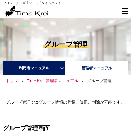
プロジェクト管理ツール「タイムクレイ」
グループ管理
利用者マニュアル
管理者マニュアル
トップ
Time Krei 管理者マニュアル
グループ管理
グループ管理ではグループ情報の登録、修正、削除が可能です。
グループ管理画面