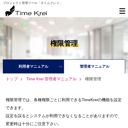
プロジェクト管理ツール「タイムクレイ」
権限管理
利用者マニュアル
管理者マニュアル
トップ
Time Krei 管理者マニュアル
権限管理
権限管理では、各種権限ごとに利用できるTimeKreiの機能を設定
できます。
設定を誤るとシステムが利用できなくなることがありますので、
変更時は十分にご注意下さい。