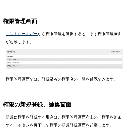
権限管理画面
コントロールバー
から権限管理を選択すると、まず権限管理画面
が起動します。
権限管理画面では、登録済みの権限名の一覧を確認できます。
権限の新規登録、編集画面
新規に権限を登録する場合は、権限管理画面右上の「権限を追加
する」ボタンを押下して権限の新規登録画面を起動します。