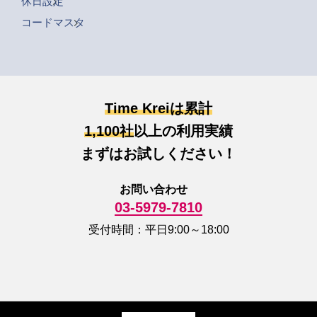
休日設定
コードマスタ
Time Kreiは累計
1,100社
以上の利用実績
まずはお試しください！
お問い合わせ
03-5979-7810
受付時間：平日9:00～18:00