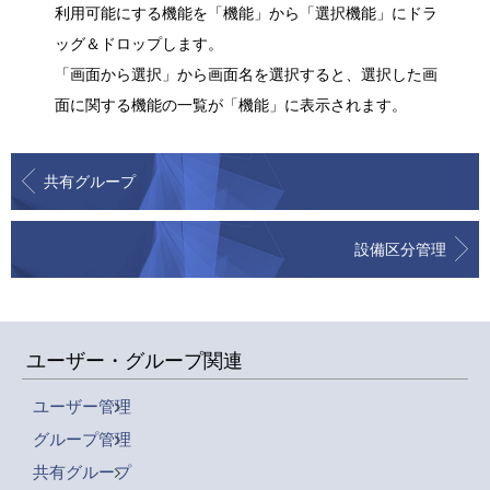
利用可能にする機能を「機能」から「選択機能」にドラ
ッグ＆ドロップします。
「画面から選択」から画面名を選択すると、選択した画
面に関する機能の一覧が「機能」に表示されます。
共有グループ
設備区分管理
ユーザー・グループ関連
ユーザー管理
グループ管理
共有グループ