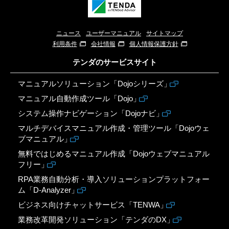
ニュース
ユーザーマニュアル
サイトマップ
利用条件
会社情報
個人情報保護方針
テンダのサービスサイト
マニュアルソリューション「Dojoシリーズ」
マニュアル自動作成ツール「Dojo」
システム操作ナビゲーション「Dojoナビ」
マルチデバイスマニュアル作成・管理ツール「Dojoウェ
ブマニュアル」
無料ではじめるマニュアル作成「Dojoウェブマニュアル
フリー」
RPA業務自動分析・導入ソリューションプラットフォー
ム「D-Analyzer」
ビジネス向けチャットサービス「TENWA」
業務改革開発ソリューション「テンダのDX」