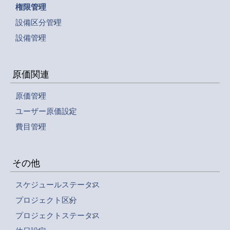
権限管理
設備区分管理
設備管理
原価関連
原価管理
ユーザー原価設定
費目管理
その他
スケジュールステータス
プロジェクト区分
プロジェクトステータス