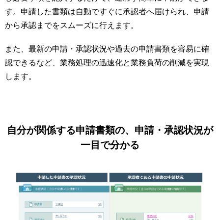
す。申請した書類は自動ですぐに承認者へ届けられ、申請
から承認までをスムーズに行えます。
また、最新の申請・承認状況や過去の申請書類を容易に確
認できるなど、業務処理の迅速化と業務負荷の削減を実現
します。
自分が関係する申請書類の、申請・承認状況が
一目で分かる