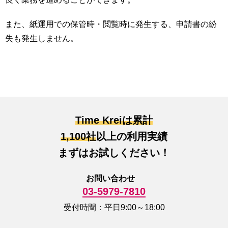
また、紙運用での保管時・閲覧時に発生する、申請書の紛
失も発生しません。
Time Kreiは累計
1,100社
以上の利用実績
まずはお試しください！
お問い合わせ
03-5979-7810
受付時間：平日9:00～18:00