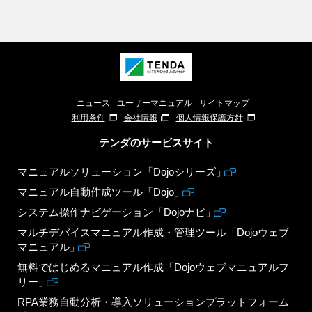
ニュース
ユーザーマニュアル
サイトマップ
利用条件
会社情報
個人情報保護方針
テンダのサービスサイト
マニュアルソリューション「Dojoシリーズ」
マニュアル自動作成ツール「Dojo」
システム操作ナビゲーション「Dojoナビ」
マルチデバイスマニュアル作成・管理ツール「Dojoウェブ
マニュアル」
無料ではじめるマニュアル作成「Dojoウェブマニュアルフ
リー」
RPA業務自動分析・導入ソリューションプラットフォーム