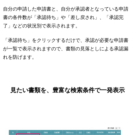
自分の申請した申請書と、自分が承認者となっている申請
書の各件数が「承認待ち」や「差し戻され」、「承認完
了」などの状況別で表示されます。
「承認待ち」をクリックするだけで、承認が必要な申請書
が一覧で表示されますので、書類の見落としによる承認漏
れを防げます。
見たい書類を、豊富な検索条件で一発表示