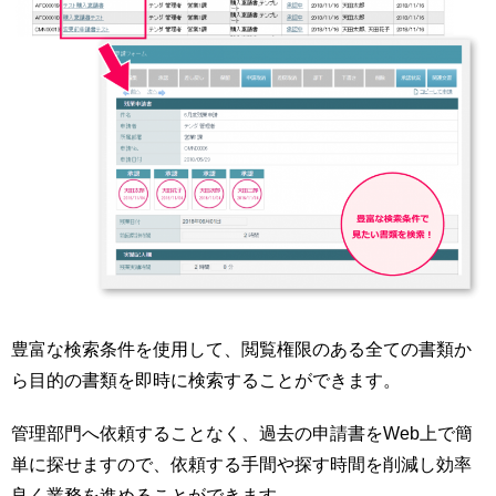
豊富な検索条件を使用して、閲覧権限のある全ての書類か
ら目的の書類を即時に検索することができます。
管理部門へ依頼することなく、過去の申請書をWeb上で簡
単に探せますので、依頼する手間や探す時間を削減し効率
良く業務を進めることができます。