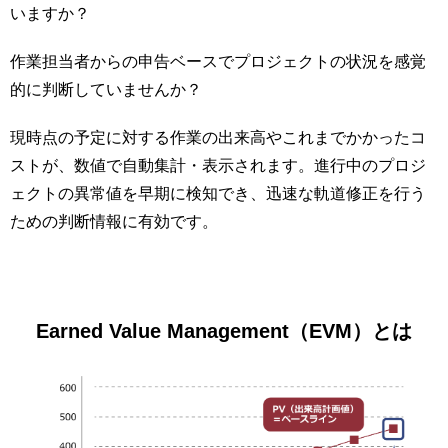
いますか？
作業担当者からの申告ベースでプロジェクトの状況を感覚
的に判断していませんか？
現時点の予定に対する作業の出来高やこれまでかかったコ
ストが、数値で自動集計・表示されます。進行中のプロジ
ェクトの異常値を早期に検知でき、迅速な軌道修正を行う
ための判断情報に有効です。
Earned Value Management（EVM）とは