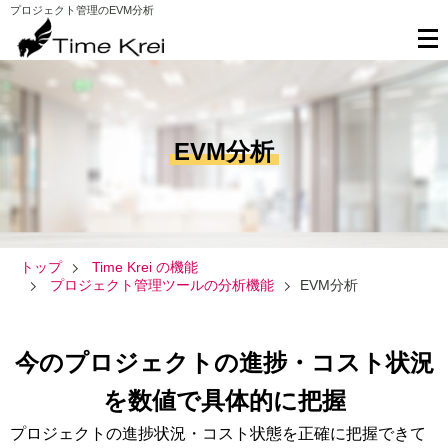
プロジェクト管理のEVM分析
EVM分析
トップ
Time Krei の機能
プロジェクト管理ツールの分析機能
EVM分析
今のプロジェクトの進捗・コスト状況
を数値で具体的に把握
プロジェクトの進捗状況・コスト状態を正確に把握できて