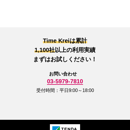
Time Kreiは累計
1,100社
以上の利用実績
まずはお試しください！
お問い合わせ
03-5979-7810
受付時間：平日9:00～18:00