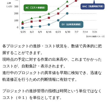
各プロジェクトの進捗・コスト状況を、数値で具体的に把
握することができます。
現時点の予定に対する作業の出来高や、これまでかかった
コストが、自動集計・表示されます。
進行中のプロジェクトの異常値を早期に検知でき、迅速な
軌道修正を行うための判断情報に有効です。
プロジェクトの進捗管理の指標は時間という単位ではなく
コスト（※１）を単位としてます。