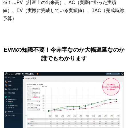
※１…PV（計画上の出来高）、AC（実際に掛った実績
値）、EV（実際に完成している実績値）、BAC（完成時総
予算）
EVMの知識不要！今赤字なのか大幅遅延なのか
誰でもわかります