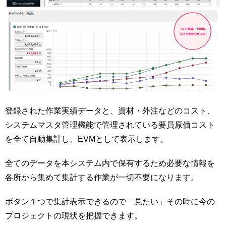
登録された作業実績データと、資材・外注などのコスト、
システムマスタ管理機能で管理されている要員原価コスト
を全て自動集計し、EVMとして表示します。
全てのデータを本システム内で保有するため必要な情報を
各所から集めて集計する作業が一切不要になります。
ボタン１つで集計表示できるので「見たい」その時に今の
プロジェクトの現状を把握できます。